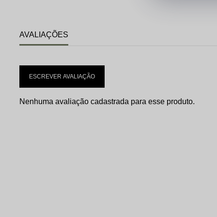
AVALIAÇÕES
ESCREVER AVALIAÇÃO
Nenhuma avaliação cadastrada para esse produto.