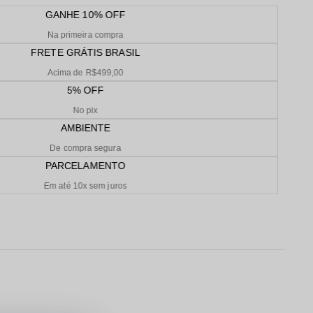
GANHE 10% OFF
Na primeira compra
FRETE GRÁTIS BRASIL
Acima de R$499,00
5% OFF
No pix
AMBIENTE
De compra segura
PARCELAMENTO
Em até 10x sem juros