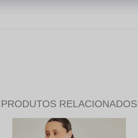
PRODUTOS RELACIONADOS