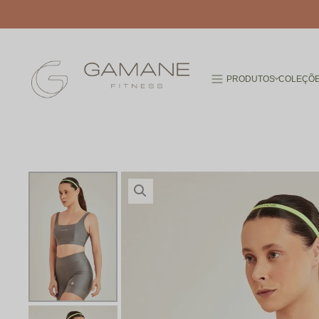
PRODUTOS
COLEÇÕ