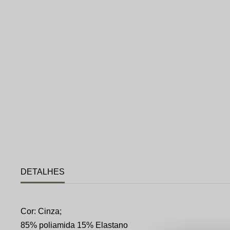
DETALHES
Cor: Cinza;
85% poliamida 15% Elastano