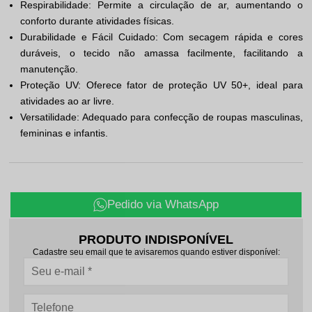
Respirabilidade: Permite a circulação de ar, aumentando o
conforto durante atividades físicas.
Durabilidade e Fácil Cuidado: Com secagem rápida e cores
duráveis, o tecido não amassa facilmente, facilitando a
manutenção.
Proteção UV: Oferece fator de proteção UV 50+, ideal para
atividades ao ar livre.
Versatilidade: Adequado para confecção de roupas masculinas,
femininas e infantis.
Pedido via WhatsApp
PRODUTO INDISPONÍVEL
Cadastre seu email que te avisaremos quando estiver disponível: