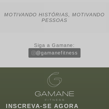
MOTIVANDO HISTÓRIAS, MOTIVANDO
PESSOAS
Siga a Gamane:
@gamanefitness
INSCREVA-SE AGORA