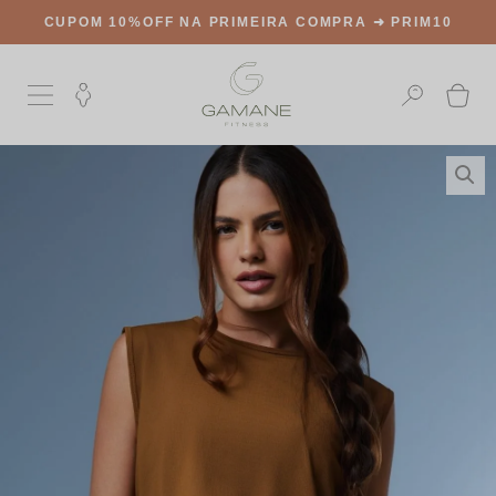
CUPOM 10%OFF NA PRIMEIRA COMPRA ➜
PRIM10