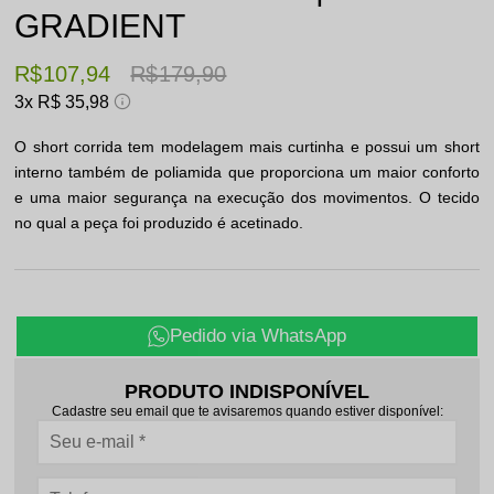
GRADIENT
R$ 107,94
R$ 179,90
3x
R$ 35,98
O short corrida tem modelagem mais curtinha e possui um short
interno também de poliamida que proporciona um maior conforto
e uma maior segurança na execução dos movimentos. O tecido
no qual a peça foi produzido é acetinado.
Pedido via WhatsApp
PRODUTO INDISPONÍVEL
Cadastre seu email que te avisaremos quando estiver disponível: