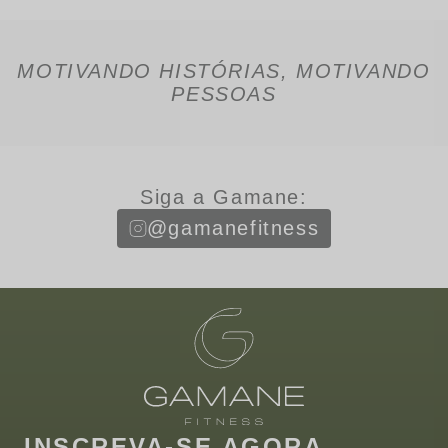
MOTIVANDO HISTÓRIAS, MOTIVANDO
PESSOAS
Siga a Gamane:
@gamanefitness
INSCREVA-SE AGORA