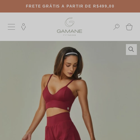
FRETE GRÁTIS
A PARTIR DE R$499,00