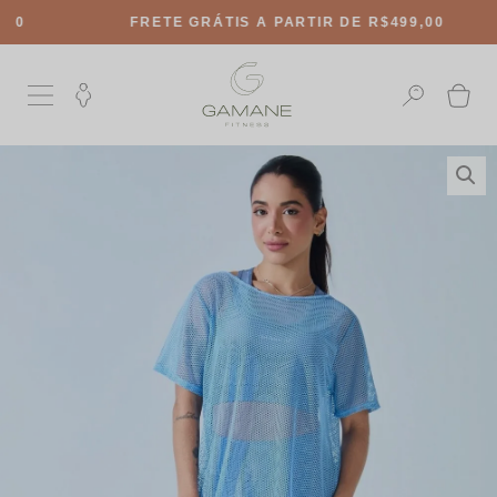
FRETE GRÁTIS
A PARTIR DE R$499,00