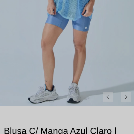
Blusa C/ Manga Azul Claro |