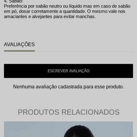
4. Sabão:
Preferência por sabão neutro ou líquido mas em caso de sabão
em pó, dosar corretamente a quantidade. O mesmo vale nos
amaciantes e alvejantes para evitar manchas.
AVALIAÇÕES
ESCREVER AVALIAÇÃO
Nenhuma avaliação cadastrada para esse produto.
PRODUTOS RELACIONADOS