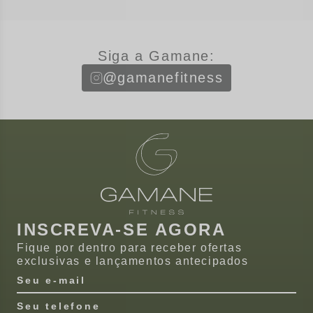
Siga a Gamane:
@gamanefitness
INSCREVA-SE AGORA
Fique por dentro para receber ofertas
exclusivas e lançamentos antecipados
Seu e-mail
Seu telefone