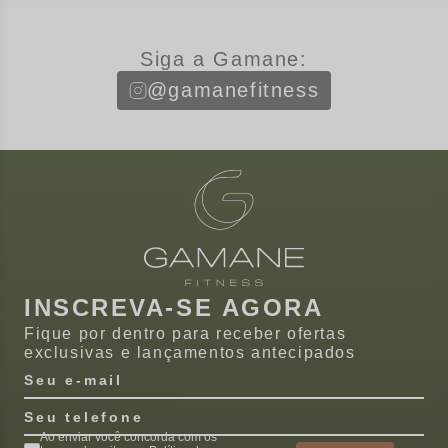
Siga a Gamane:
@gamanefitness
INSCREVA-SE AGORA
Fique por dentro para receber ofertas
exclusivas e lançamentos antecipados
Seu e-mail
Seu telefone
Ao enviar você concorda com os