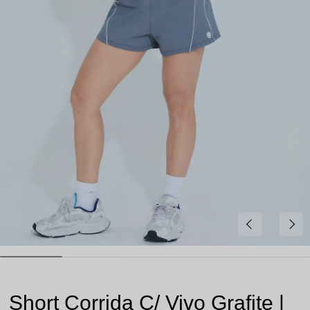
Short Corrida C/ Vivo Grafite |