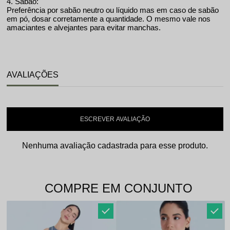
4. Sabão:
Preferência por sabão neutro ou líquido mas em caso de sabão
em pó, dosar corretamente a quantidade. O mesmo vale nos
amaciantes e alvejantes para evitar manchas.
AVALIAÇÕES
ESCREVER AVALIAÇÃO
Nenhuma avaliação cadastrada para esse produto.
COMPRE EM CONJUNTO