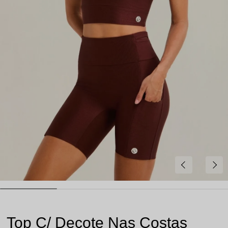
Top C/ Decote Nas Costas