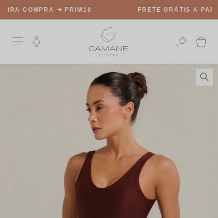
FRETE GRÁTIS
A PARTIR DE R$499,00