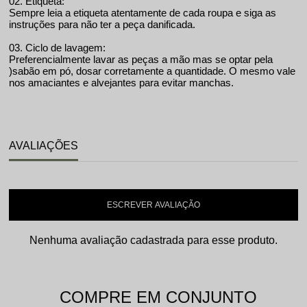
02. Etiqueta:
Sempre leia a etiqueta atentamente de cada roupa e siga as
instruções para não ter a peça danificada.
03. Ciclo de lavagem:
Preferencialmente lavar as peças a mão mas se optar pela
)sabão em pó, dosar corretamente a quantidade. O mesmo vale
nos amaciantes e alvejantes para evitar manchas.
AVALIAÇÕES
ESCREVER AVALIAÇÃO
Nenhuma avaliação cadastrada para esse produto.
COMPRE EM CONJUNTO