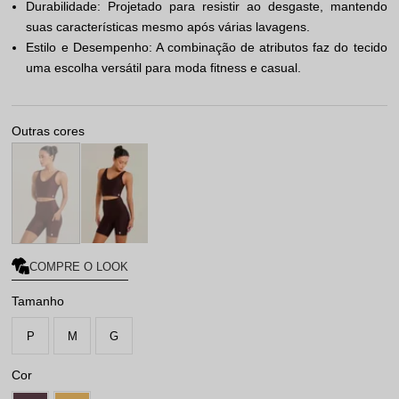
Durabilidade: Projetado para resistir ao desgaste, mantendo
suas características mesmo após várias lavagens.
Estilo e Desempenho: A combinação de atributos faz do tecido
uma escolha versátil para moda fitness e casual.
Outras cores
COMPRE O LOOK
Tamanho
P
M
G
Cor