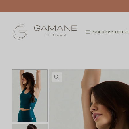
PRODUTOS
COLEÇÕ