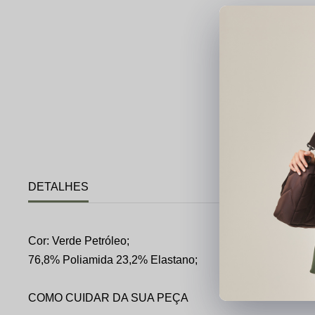
DETALHES
Cor: Verde Petróleo;
76,8% Poliamida 23,2% Elastano;
COMO CUIDAR DA SUA PEÇA