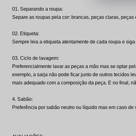
01. Separando a roupa:
Separe as roupas pela cor: brancas, peças claras, peças 
02. Etiqueta:
Sempre leia a etiqueta atentamente de cada roupa e siga 
03. Ciclo de lavagem:
Preferencialmente lavar as peças a mão mas se optar pe
exemplo, a sarja não pode ficar junto de outros tecidos 
mais adequado com a composição da peça. E no final, nã
4. Sabão:
Preferência por sabão neutro ou líquido mas em caso de