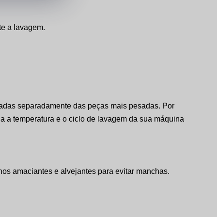
te a lavagem.
lavadas separadamente das peças mais pesadas. Por
lha a temperatura e o ciclo de lavagem da sua máquina
nos amaciantes e alvejantes para evitar manchas.