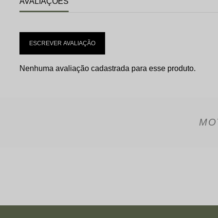
AVALIAÇÕES
ESCREVER AVALIAÇÃO
Nenhuma avaliação cadastrada para esse produto.
MO