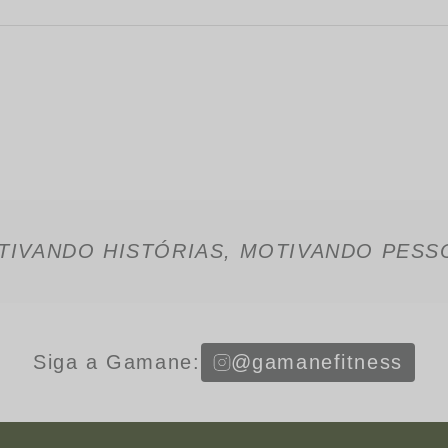
TIVANDO HISTÓRIAS, MOTIVANDO PESS
Siga a Gamane:
@gamanefitness