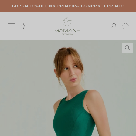
CUPOM 10%OFF NA PRIMEIRA COMPRA ➜
PRIM10