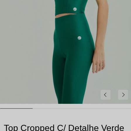
Top Cropped C/ Detalhe Verde