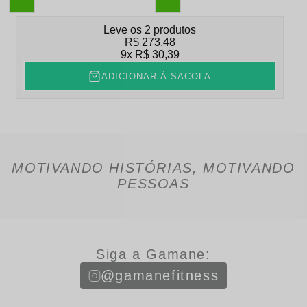
Leve os 2 produtos
R$ 273,48
9x
R$ 30,39
ADICIONAR À SACOLA
MOTIVANDO HISTÓRIAS, MOTIVANDO
PESSOAS
Siga a Gamane:
@gamanefitness