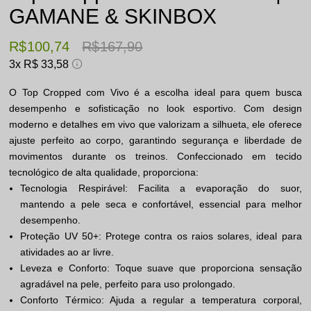
GAMANE & SKINBOX
R$ 100,74
R$ 167,90
3x
R$ 33,58
O Top Cropped com Vivo é a escolha ideal para quem busca
desempenho e sofisticação no look esportivo. Com design
moderno e detalhes em vivo que valorizam a silhueta, ele oferece
ajuste perfeito ao corpo, garantindo segurança e liberdade de
movimentos durante os treinos. Confeccionado em tecido
tecnológico de alta qualidade, proporciona:
Tecnologia Respirável: Facilita a evaporação do suor,
mantendo a pele seca e confortável, essencial para melhor
desempenho.
Proteção UV 50+: Protege contra os raios solares, ideal para
atividades ao ar livre.
Leveza e Conforto: Toque suave que proporciona sensação
agradável na pele, perfeito para uso prolongado.
Conforto Térmico: Ajuda a regular a temperatura corporal,