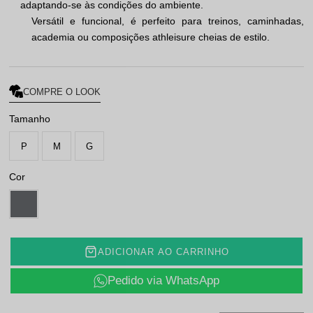
adaptando-se às condições do ambiente.
Versátil e funcional, é perfeito para treinos, caminhadas,
academia ou composições athleisure cheias de estilo.
COMPRE O LOOK
Tamanho
P
M
G
Cor
ADICIONAR AO CARRINHO
Pedido via WhatsApp