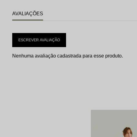
AVALIAÇÕES
ESCREVER AVALIAÇÃO
Nenhuma avaliação cadastrada para esse produto.