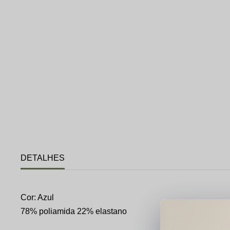
DETALHES
Cor: Azul
78% poliamida 22% elastano