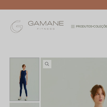
PRODUTOS
COLEÇÕ