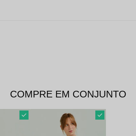
COMPRE EM CONJUNTO