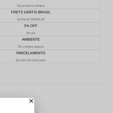
Na primeira compra
FRETE GRÁTIS BRASIL
Acima de R$499,00
5% OFF
No pix
AMBIENTE
De compra segura
PARCELAMENTO
Em até 10x sem juros