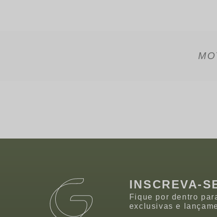
MO
INSCREVA-S
Fique por dentro par
exclusivas e lançam