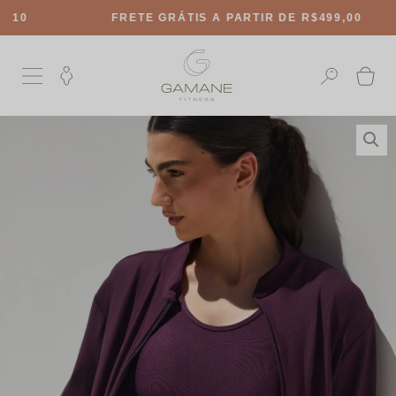
FRETE GRÁTIS
A PARTIR DE R$499,00