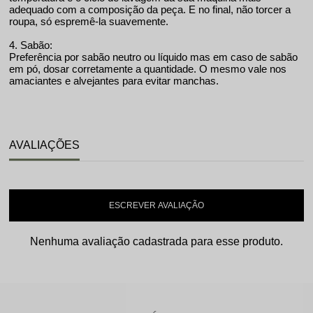
adequado com a composição da peça. E no final, não torcer a
roupa, só espremê-la suavemente.
4. Sabão:
Preferência por sabão neutro ou líquido mas em caso de sabão
em pó, dosar corretamente a quantidade. O mesmo vale nos
amaciantes e alvejantes para evitar manchas.
AVALIAÇÕES
ESCREVER AVALIAÇÃO
Nenhuma avaliação cadastrada para esse produto.