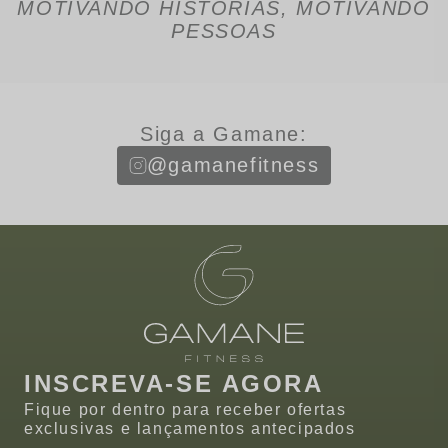
MOTIVANDO HISTÓRIAS, MOTIVANDO
PESSOAS
Siga a Gamane:
@gamanefitness
INSCREVA-SE AGORA
Fique por dentro para receber ofertas
exclusivas e lançamentos antecipados