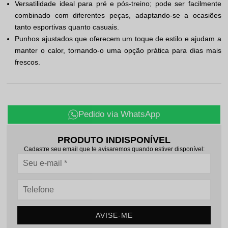
Versatilidade ideal para pré e pós-treino; pode ser facilmente
combinado com diferentes peças, adaptando-se a ocasiões
tanto esportivas quanto casuais.
Punhos ajustados que oferecem um toque de estilo e ajudam a
manter o calor, tornando-o uma opção prática para dias mais
frescos.
Pedido via WhatsApp
PRODUTO INDISPONÍVEL
Cadastre seu email que te avisaremos quando estiver disponível:
AVISE-ME