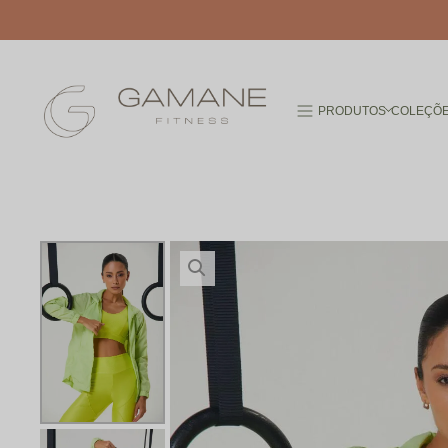
PRODUTOS
COLEÇÕ