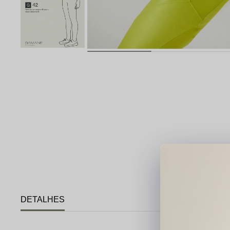
DETALHES