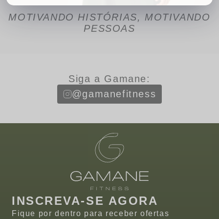
MOTIVANDO HISTÓRIAS, MOTIVANDO
PESSOAS
Siga a Gamane:
@gamanefitness
INSCREVA-SE AGORA
Fique por dentro para receber ofertas