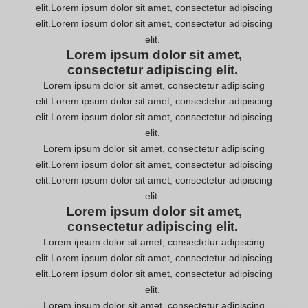
elit.Lorem ipsum dolor sit amet, consectetur adipiscing
elit.Lorem ipsum dolor sit amet, consectetur adipiscing
elit.
Lorem ipsum dolor sit amet,
consectetur adipiscing elit.
Lorem ipsum dolor sit amet, consectetur adipiscing
elit.Lorem ipsum dolor sit amet, consectetur adipiscing
elit.Lorem ipsum dolor sit amet, consectetur adipiscing
elit.
Lorem ipsum dolor sit amet, consectetur adipiscing
elit.Lorem ipsum dolor sit amet, consectetur adipiscing
elit.Lorem ipsum dolor sit amet, consectetur adipiscing
elit.
Lorem ipsum dolor sit amet,
consectetur adipiscing elit.
Lorem ipsum dolor sit amet, consectetur adipiscing
elit.Lorem ipsum dolor sit amet, consectetur adipiscing
elit.Lorem ipsum dolor sit amet, consectetur adipiscing
elit.
Lorem ipsum dolor sit amet, consectetur adipiscing