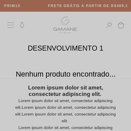
10
FRETE GRÁTIS
A PARTIR DE R$499,00
DESENVOLVIMENTO 1
Nenhum produto encontrado...
Lorem ipsum dolor sit amet,
consectetur adipiscing elit.
Lorem ipsum dolor sit amet, consectetur adipiscing
elit.Lorem ipsum dolor sit amet, consectetur adipiscing
elit.Lorem ipsum dolor sit amet, consectetur adipiscing
elit.
Lorem ipsum dolor sit amet, consectetur adipiscing