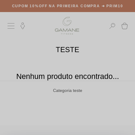
CUPOM 10%OFF NA PRIMEIRA COMPRA ➜
PRIM10
TESTE
Nenhum produto encontrado...
Categoria teste