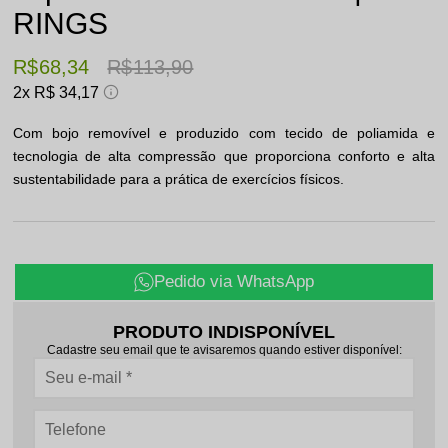
RINGS
R$ 68,34
R$ 113,90
2x
R$ 34,17
Com bojo removível e produzido com tecido de poliamida e
tecnologia de alta compressão que proporciona conforto e alta
sustentabilidade para a prática de exercícios físicos.
Pedido via WhatsApp
PRODUTO INDISPONÍVEL
Cadastre seu email que te avisaremos quando estiver disponível: