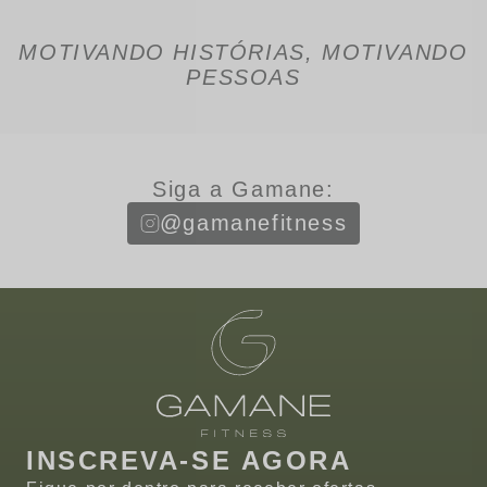
MOTIVANDO HISTÓRIAS, MOTIVANDO
PESSOAS
Siga a Gamane:
@gamanefitness
INSCREVA-SE AGORA