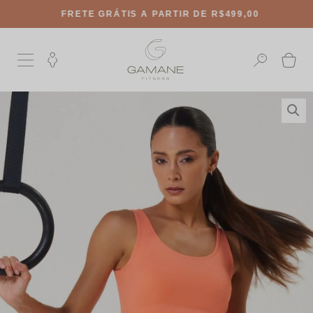
FRETE GRÁTIS
A PARTIR DE R$499,00